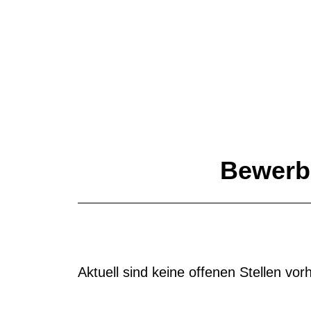
Bewerbe
Aktuell sind keine offenen Stellen vo