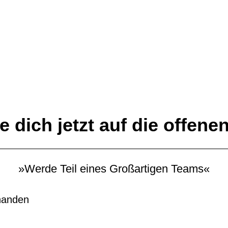
 dich jetzt auf die offenen
»Werde Teil eines Großartigen Teams«
rhanden