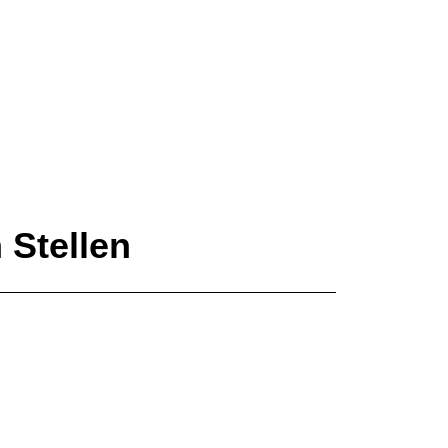
 Stellen